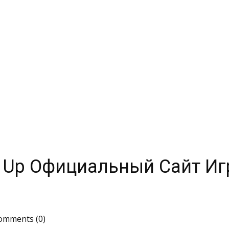
me
 Up Официальный Сайт️ Иг
mments (0)