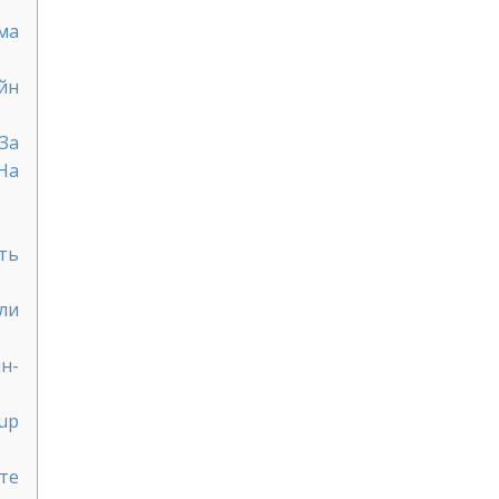
ма
йн
За
На
ть
ли
н-
up
те