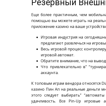
Резервный Внешни
Еще более практичным, чем мобильная
помощью вы можете играть на реальны
приложение казино на ваше устройст
Игровая индустрия на сегодняшн
предлагают развлечься на игровы
Весь игровой процесс контролиру
игровой автомат.
Обратите внимание, что на вывод
Что привлекательно в” “турнира
аккаунта.
К топовым играм вендора относятся Dia
казино Пин Ап на реальные деньги мн
этого следует выбирать” “автоматы
удачливость. Все Pin-Up игровые