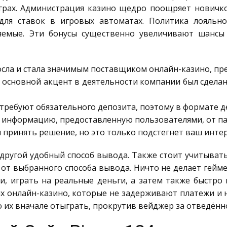
играх. Администрация казино щедро поощряет новичк
для ставок в игровых автоматах. Политика лояльно
яемые. Эти бонусы существенно увеличивают шансы
сла и стала значимым поставщиком онлайн-казино, пре
о основной акцент в деятельности компании был сделан
 “требуют обязательного депозита, поэтому в формате д
информацию, предоставленную пользователями, от пар
ы принять решение, но это только подстегнет ваш инте
другой удобный способ вывода. Также стоит учитыват
от выбранного способа вывода. Ничто не делает гейме
, играть на реальные деньги, а затем также быстро 
х онлайн-казино, которые не задерживают платежи и н
 их вначале отыграть, прокрутив вейджер за отведённ