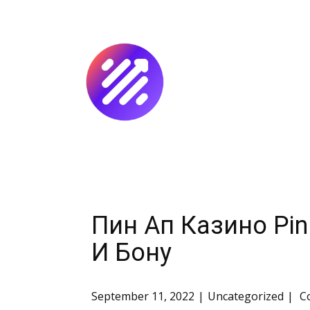
Ho
Пин Ап Казино Pin
И Бону
September 11, 2022
Uncategorized
Co