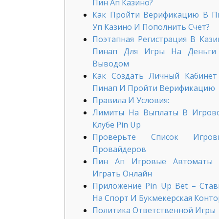
Пин Ап Казино?
Как Пройти Верификацию В П
Уп Казино И Пополнить Счет?
Поэтапная Регистрация В Кази
Пинап Для Игры На Деньги
Выводом
Как Создать Личный Кабинет
Пинап И Пройти Верификацию
Правила И Условия:
Лимиты На Выплаты В Игров
Клубе Pin Up
Проверьте Список Игров
Провайдеров
Пин Ап Игровые Автоматы
Играть Онлайн
Приложение Pin Up Bet – Став
На Спорт И Букмекерская Конто
Политика Ответственной Игры