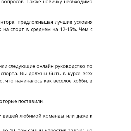
 вопросов. Также новичку необходимо
онтора, предложившая лучшие условия
 на спорт в среднем на 12-15%. Чем с
вили следующие онлайн руководство по
 спорта. Вы должны быть в курсе всех
о, что начиналось как веселое хобби, в
которые поставили.
у вашей любимой команды или даже к
до 10, тем самым упростив задачу, но