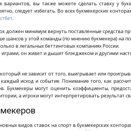
х вариантов, вы также можете сделать ставку у букм
ятно, следует избегать. Во всех букмекерских контора
стбет
.
рок должен минимум вернуть поставленные средства пр
е шансов у этой команды (по мнению букмекера) на по
только в легальных беттинговых компаниях России.
играми, он живет и дышит блэкджеком и другими наст
 который не зависит от того, выигрывает или проигрыв
каждый исход и событие. Понимание того, как рассч
ров. Букмекеры могут оценить коэффициенты, предос
тории, а игроки могут интерпретировать результат св
кмекеров
новных видов ставок на спорт в букмекерских конторах