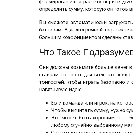
формированию и расчету первых двух
определить сумму, которую он готов в
Вы сможете автоматически загружать
бэттерам. В долгосрочной перспектив
большим коэффициентом сделаны ставк
Что Такое Подразуме
Они должны возьмите больше денег в 
ставкам на спорт для всех, кто хоче
тонкостей, чтобы играть безопасно и о
навязчивую идею.
Если команда или игрок, на котор
Чтобы высчитать сумму, нужно су
Это может быть хорошим способ
любому случайно выбранному матч
Однако вы можете изменить разбр