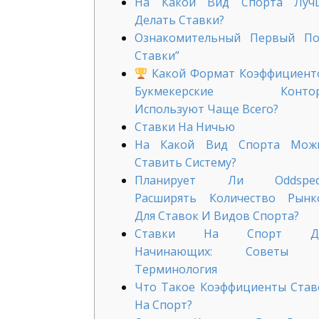
На Какой Вид Спорта Луч
Делать Ставки?
Ознакомительный Первый По
Ставки”
Какой Формат Коэффициент
Букмекерские Конто
Используют Чаще Всего?
Ставки На Ничью
На Какой Вид Спорта Мож
Ставить Систему?
Планирует Ли Oddsped
Расширять Количество Рынк
Для Ставок И Видов Спорта?
Ставки На Спорт Д
Начинающих: Советы
Терминология
Что Такое Коэффициенты Став
На Спорт?