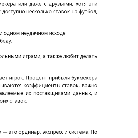
екера или даже с друзьями, хотя эти
х доступно несколько ставок на футбол,
и одном неудачном исходе.
беду.
ольными играми, а также любит делать
ает игрок. Процент прибыли букмекера
итываются коэффициенты ставок, важно
тавляемые их поставщиками данных, и
оих ставок.
 — это ординар, экспресс и система. По