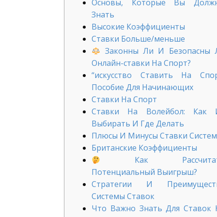
Основы, Которые Вы Долж
Знать
Высокие Коэффициенты
Ставки Больше/меньше
Законны Ли И Безопасны 
Онлайн-ставки На Спорт?
“искусство Ставить На Спор
Пособие Для Начинающих
Ставки На Спорт
Ставки На Волейбол: Как 
Выбирать И Где Делать
Плюсы И Минусы Ставки Систе
Британские Коэффициенты
Как Рассчитат
Потенциальный Выигрыш?
Стратегии И Преимущест
Системы Ставок
Что Важно Знать Для Ставок 