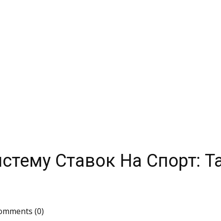
me
стему Ставок На Спорт: Т
mments (0)