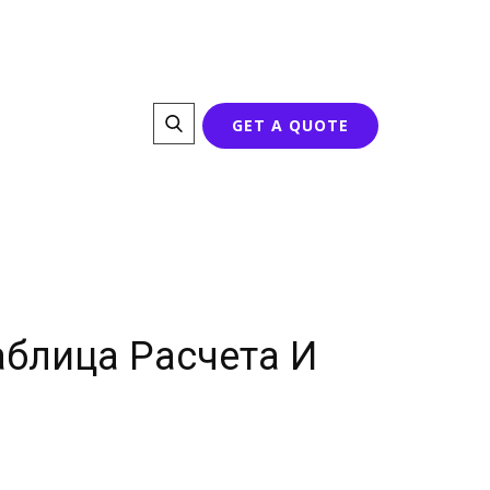
GET A QUOTE
аблица Расчета И