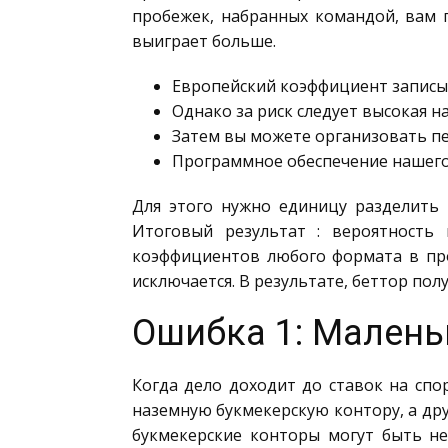
пробежек, набранных командой, вам 
выиграет больше.
Европейский коэффициент записывае
Однако за риск следует высокая н
Затем вы можете организовать пер
Программное обеспечение нашего 
Для этого нужно единицу разделить
Итоговый результат : вероятность
коэффициентов любого формата в про
исключается. В результате, беттор пол
Ошибка 1: Мален
Когда дело доходит до ставок на спо
наземную букмекерскую контору, а др
букмекерские конторы могут быть н