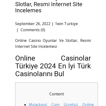
Slotlar, Resmi Internet Site
Incelemes
September 26, 2022
1win Turkiye
Comments (0)
Online Casino Oyunlar Ve Slotlar, Resmi
Internet Site Incelemesi
Online Casinolar
Türkiye 2024 En İyi Türk
Casinolarını Bul
Content
Myjackpot Com Ücretsiz Online