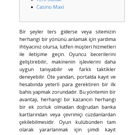
Casino Maxi
Bir şeyler ters giderse veya sitemizin
herhangi bir yönünü anlamak için yardıma
ihtiyacınız olursa, lütfen müşteri hizmetleri
ile iletişime geçin. Oyuncu becerilerini
geliştirebilir, makinenin işlevlerini daha
uygun tanıyabilir ve farklı taktikler
deneyebilir. Öte yandan, portalda kayıt ve
hesabında yeterli para gerektiren bir ilk
bahis yapmak zorundadır. Bu yöntemin bir
avantajı, herhangi bir kazancın herhangi
bir ek zorluk olmadan doğrudan banka
kartlarından veya çevrimiçi cüzdanlardan
çekilebilmesidir. Oyun kulübünden tam
olarak yararlanmak için şimdi kayıt