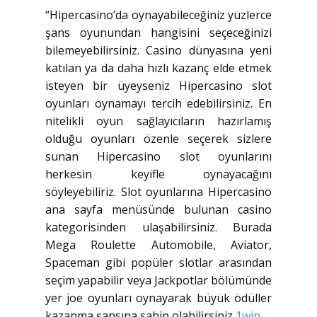
“Hipercasino’da oynayabileceğiniz yüzlerce
şans oyunundan hangisini seçeceğinizi
bilemeyebilirsiniz. Casino dünyasına yeni
katılan ya da daha hızlı kazanç elde etmek
isteyen bir üyeyseniz Hipercasino slot
oyunları oynamayı tercih edebilirsiniz. En
nitelikli oyun sağlayıcıların hazırlamış
olduğu oyunları özenle seçerek sizlere
sunan Hipercasino slot oyunlarını
herkesin keyifle oynayacağını
söyleyebiliriz. Slot oyunlarına Hipercasino
ana sayfa menüsünde bulunan casino
kategorisinden ulaşabilirsiniz. Burada
Mega Roulette Automobile, Aviator,
Spaceman gibi popüler slotlar arasından
seçim yapabilir veya Jackpotlar bölümünde
yer joe oyunları oynayarak büyük ödüller
kazanma şansına sahip olabilirsiniz
1win
.