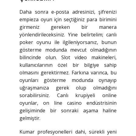
Daha sonra e-posta adresinizi, şifrenizi
empieza oyun için seçtiğiniz para birimini
girmeniz gereken bir manera
yönlendirileceksiniz. Yine belirtelim; canlı
poker oyunu ile ilgileniyorsanız, bunun
gösterme modunda mevcut olmadığının
bilincinde olun. Slot video makineleri,
kullanıcılarının özel bir bilgiye sahip
olmasını gerektirmez. Farkına varınca, bu
oyunları gösterme modunda oynayıp
uğraşmanıza gerek olup olmadığını
sorabilirsiniz. Canlı krupiyeli online
oyunlar, on line casino endüstrisinin
gelişiminde bir sonraki aşama haline
gelmiştir.
Kumar profesyonelleri dahi, sürekli yeni