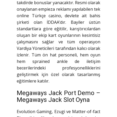
takdirde bonuslar yanacaktır. Resmi olarak
onaylanan empieza reklamı yapılabilen tek
online Türkçe casino, devlete ait bahis
şirketi olan İDDAA’dır. Bayiler üstün
standartlara göre eğitilir, karıştırıcılardan
oluşan bir ekip kart oyunlarının kesintisiz
çalışmasını sağlar ve tüm operasyon
Vardiya Yöneticileri tarafından kalıcı olarak
izlenir. Tüm ön hat personeli, hem oyun
hem sprained ankle de iletişim
becerilerindeki profesyonelliklerini
geliştirmek için özel olarak tasarlanmış
eğitimlere katılır.
Megaways Jack Port Demo –
Megaways Jack Slot Oyna
Evolution Gaming, Ezugi ve Matter-of-fact