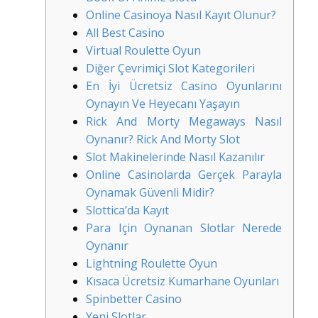
Online Casinoya Nasıl Kayıt Olunur?
All Best Casino
Virtual Roulette Oyun
Diğer Çevrimiçi Slot Kategorileri
En İyi Ücretsiz Casino Oyunlarını
Oynayın Ve Heyecanı Yaşayın
Rick And Morty Megaways Nasıl
Oynanır? Rick And Morty Slot
Slot Makinelerinde Nasıl Kazanılır
Online Casinolarda Gerçek Parayla
Oynamak Güvenli Midir?
Slottica’da Kayıt
Para Için Oynanan Slotlar Nerede
Oynanır
Lightning Roulette Oyun
Kısaca Ücretsiz Kumarhane Oyunları
Spinbetter Casino
Yeni Slotlar