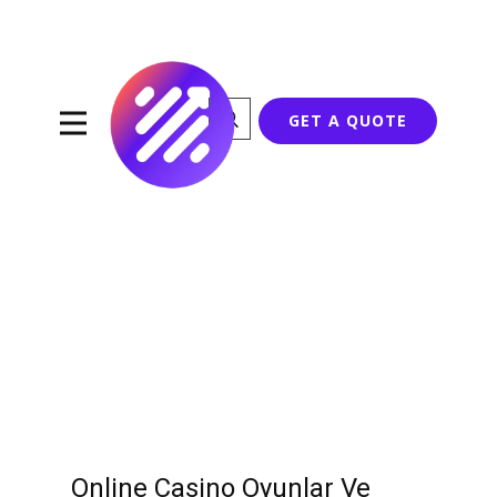
Home
GET A QUOTE
Online Casino Oyunlar Ve