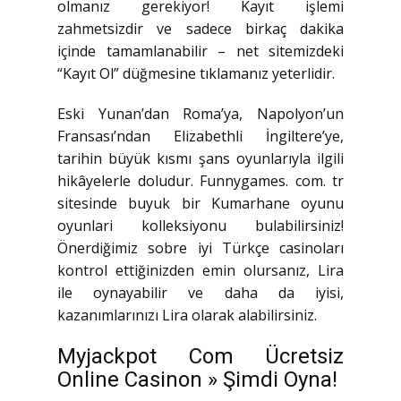
olmanız gerekiyor! Kayıt işlemi
zahmetsizdir ve sadece birkaç dakika
içinde tamamlanabilir – net sitemizdeki
“Kayıt Ol” düğmesine tıklamanız yeterlidir.
Eski Yunan’dan Roma’ya, Napolyon’un
Fransası’ndan Elizabethli İngiltere’ye,
tarihin büyük kısmı şans oyunlarıyla ilgili
hikâyelerle doludur. Funnygames. com. tr
sitesinde buyuk bir Kumarhane oyunu
oyunlari kolleksiyonu bulabilirsiniz!
Önerdiğimiz sobre iyi Türkçe casinoları
kontrol ettiğinizden emin olursanız, Lira
ile oynayabilir ve daha da iyisi,
kazanımlarınızı Lira olarak alabilirsiniz.
Myjackpot Com Ücretsiz
Online Casinon » Şimdi Oyna!