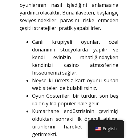
oyunlarının nasıl işlediğini anlamasına
yardımcı olacaktır. Buna ilaveten, başlangıç
seviyesindekiler parasını riske etmeden
çeşitli stratejileri pratik yapabilirler.
Canlı krupiyeli oyunlar, özel
donanımlı stüdyolarda yapılır ve
kendi evinizin rahatlığındayken
kendinizi casino atmosferine
hissetmenizi sağlar.
Neyse ki ücretsiz kart oyunu sunan
web siteleri de bulabilirsiniz.
Oyun Gösterileri bir türdür, son beş
ila on yılda popüler hale gelir.
Kumarhane endüstrisinin çevrimiçi
olduktan sonraki ilk önemli atılımı,
ürünlerini hareket halindeyken
English
getirmekti.