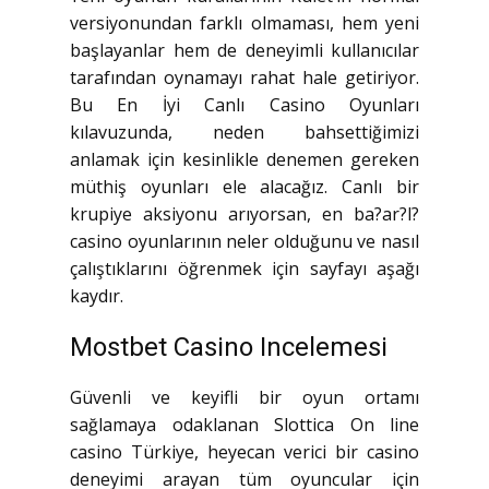
versiyonundan farklı olmaması, hem yeni
başlayanlar hem de deneyimli kullanıcılar
tarafından oynamayı rahat hale getiriyor.
Bu En İyi Canlı Casino Oyunları
kılavuzunda, neden bahsettiğimizi
anlamak için kesinlikle denemen gereken
müthiş oyunları ele alacağız. Canlı bir
krupiye aksiyonu arıyorsan, en ba?ar?l?
casino oyunlarının neler olduğunu ve nasıl
çalıştıklarını öğrenmek için sayfayı aşağı
kaydır.
Mostbet Casino Incelemesi
Güvenli ve keyifli bir oyun ortamı
sağlamaya odaklanan Slottica On line
casino Türkiye, heyecan verici bir casino
deneyimi arayan tüm oyuncular için