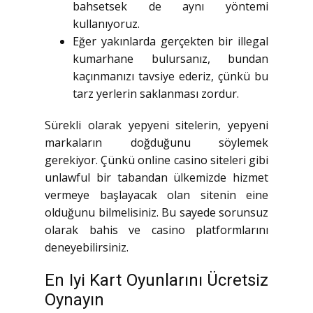
bahsetsek de aynı yöntemi
kullanıyoruz.
Eğer yakınlarda gerçekten bir illegal
kumarhane bulursanız, bundan
kaçınmanızı tavsiye ederiz, çünkü bu
tarz yerlerin saklanması zordur.
Sürekli olarak yepyeni sitelerin, yepyeni
markaların doğduğunu söylemek
gerekiyor. Çünkü online casino siteleri gibi
unlawful bir tabandan ülkemizde hizmet
vermeye başlayacak olan sitenin eine
olduğunu bilmelisiniz. Bu sayede sorunsuz
olarak bahis ve casino platformlarını
deneyebilirsiniz.
En Iyi Kart Oyunlarını Ücretsiz
Oynayın