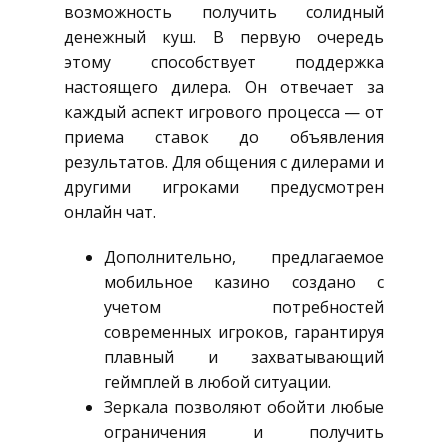
возможность получить солидный
денежный куш. В первую очередь
этому способствует поддержка
настоящего дилера. Он отвечает за
каждый аспект игрового процесса — от
приема ставок до объявления
результатов. Для общения с дилерами и
другими игроками предусмотрен
онлайн чат.
Дополнительно, предлагаемое
мобильное казино создано с
учетом потребностей
современных игроков, гарантируя
плавный и захватывающий
геймплей в любой ситуации.
Зеркала позволяют обойти любые
ограничения и получить