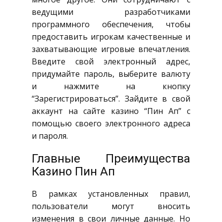
ведущими разработчиками
программного обеспечения, чтобы
предоставить игрокам качественные и
захватывающие игровые впечатления.
Введите свой электронный адрес,
придумайте пароль, выберите валюту
и нажмите на кнопку
“Зарегистрироваться”. Зайдите в свой
аккаунт на сайте казино “Пин Ап” с
помощью своего электронного адреса
и пароля.
Главные Преимущества
Казино Пин Ап
В рамках установленных правил,
пользователи могут вносить
изменения в свои личные данные. Но