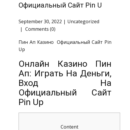
Официальный Сайт Pin U
September 30, 2022
Uncategorized
Comments (0)
Пин Ап Казино ️ Официальный Сайт Pin
Up
Онлайн Казино Пин
Ап: Играть На Деньги,
Вход На
Официальный Сайт
Pin Up
Content