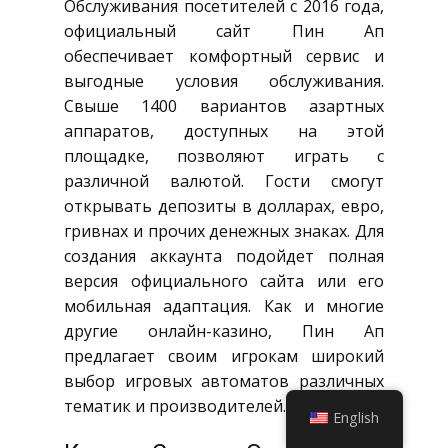
Обслуживания посетителей с 2016 года,
официальный сайт Пин Ап
обеспечивает комфортный сервис и
выгодные условия обслуживания.
Свыше 1400 вариантов азартных
аппаратов, доступных на этой
площадке, позволяют играть с
различной валютой. Гости смогут
открывать депозиты в долларах, евро,
гривнах и прочих денежных знаках. Для
создания аккаунта подойдет полная
версия официального сайта или его
мобильная адаптация. Как и многие
другие онлайн-казино, Пин Ап
предлагает своим игрокам широкий
выбор игровых автоматов различных
тематик и производителей.
English