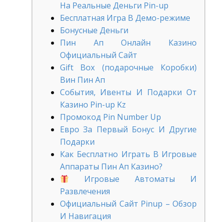
На Реальные Деньги Pin-up
Бесплатная Игра В Демо-режиме
Бонусные Деньги
Пин Ап Онлайн Казино
Официальный Сайт
Gift Box (подарочные Коробки)
Вин Пин Ап
События, Ивенты И Подарки От
Казино Pin-up Kz
Промокод Pin Number Up
Евро За Первый Бонус И Другие
Подарки
Как Бесплатно Играть В Игровые
Аппараты Пин Ап Казино?
Игровые Автоматы И
Развлечения
Официальный Сайт Pinup – Обзор
И Навигация