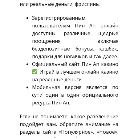
или реальные деньги, фриспины.
Зарегистрированным
пользователям Пин Ап онлайн
доступны различные щедрые
поощрения, включая
бездепозитные бонусы, кэшбек,
подарки для новичков и так далее.
Официальный сайт Пин Ап казино
Играй в лучшем онлайн казино
на реальные деньги.
Мобильная версия является по
сути один в один официального
ресурса Пин Ап.
Если не понимаете, какое развлечение
подойдет вам, обратите внимание на
разделы сайта «Популярное», «Новое».