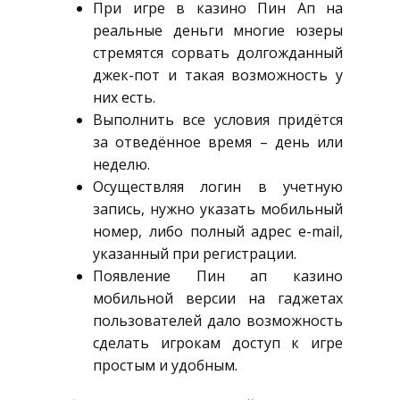
При игре в казино Пин Ап на
реальные деньги многие юзеры
стремятся сорвать долгожданный
джек-пот и такая возможность у
них есть.
Выполнить все условия придётся
за отведённое время – день или
неделю.
Осуществляя логин в учетную
запись, нужно указать мобильный
номер, либо полный адрес e-mail,
указанный при регистрации.
Появление Пин ап казино
мобильной версии на гаджетах
пользователей дало возможность
сделать игрокам доступ к игре
простым и удобным.