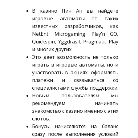
В казино Пин Ап вы найдете
игровые автоматы от таких
известных разработчиков, как
NetEnt, Microgaming, Play’n GO,
Quickspin, Yggdrasil, Pragmatic Play
и многих других.
Это дает возможность не только
играть в игровые автоматы, но и
участвовать в акциях, оформлять
платежи и связываться со
специалистами службы поддержки.
Новым пользователям мы
рекомендуем начинать
знакомство с казино именно с этих
слотов.
Бонусы начисляются на баланс
сразу после выполнения условий