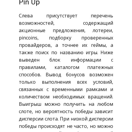
Pin Up
Слева присутствует перечень
возможностей, содержащий
акционные предложения, лотереи,
pincoins, подборку проверенных
провайдеров, а точнее их геймы, а
также поиск по названию игры. Ниже
выведен блок информации с
правилами, каталогом платежных
способов. Вывод бонусов возможен
только выполнения всех условий,
связанных с временными рамками и
количеством необходимых вращений.
Выигрыш можно получить на любом
слоте, но вероятность победы зависит
дисперсии слота. При низкой дисперсии
победы происходят не часто, но можно