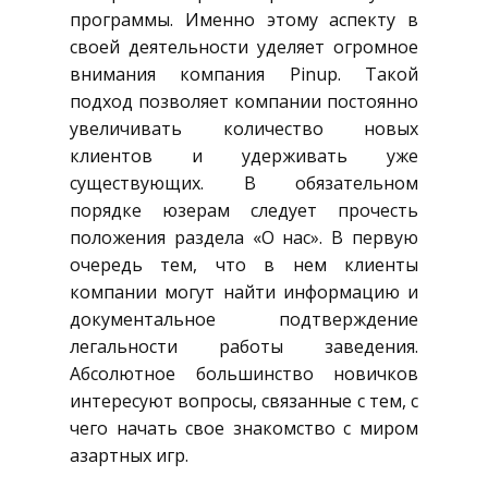
программы. Именно этому аспекту в
своей деятельности уделяет огромное
внимания компания Pinup. Такой
подход позволяет компании постоянно
увеличивать количество новых
клиентов и удерживать уже
существующих. В обязательном
порядке юзерам следует прочесть
положения раздела «О нас». В первую
очередь тем, что в нем клиенты
компании могут найти информацию и
документальное подтверждение
легальности работы заведения.
Абсолютное большинство новичков
интересуют вопросы, связанные с тем, с
чего начать свое знакомство с миром
азартных игр.