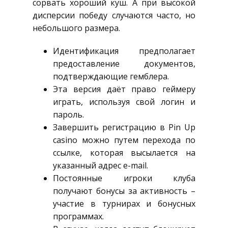
сорвать хороший куш. А при высокой
дисперсии победу случаются часто, но
небольшого размера.
Идентификация предполагает
предоставление документов,
подтверждающие гемблера.
Эта версия даёт право геймеру
играть, используя свой логин и
пароль.
Завершить регистрацию в Pin Up
casino можно путем перехода по
ссылке, которая высылается на
указанный адрес e-mail.
Постоянные игроки клуба
получают бонусы за активность –
участие в турнирах и бонусных
программах.