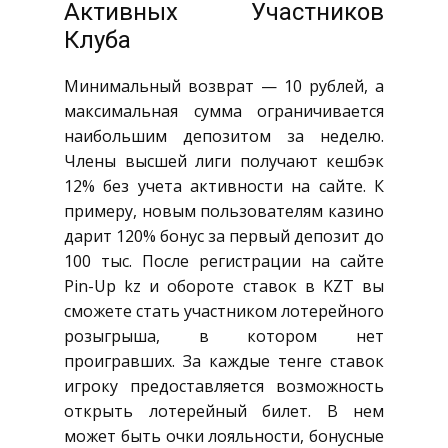
Активных Участников
Клуба
Минимальный возврат — 10 рублей, а
максимальная сумма ограничивается
наибольшим депозитом за неделю.
Члены высшей лиги получают кешбэк
12% без учета активности на сайте. К
примеру, новым пользователям казино
дарит 120% бонус за первый депозит до
100 тыс. После регистрации на сайте
Pin-Up kz и обороте ставок в KZT вы
сможете стать участником лотерейного
розыгрыша, в котором нет
проигравших. За каждые тенге ставок
игроку предоставляется возможность
открыть лотерейный билет. В нем
может быть очки лояльности, бонусные