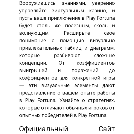
Вооружившись знаниями, уверенно
управляйте виртуальным казино, и
пусть ваше приключение в Play Fortuna
будет столь же полезным, сколь и
волнующим. Расширьте свое
понимание с помощью визуально
привлекательных таблиц и диаграмм,
которые разбивают сложные
концепции. От коэффициентов
выигрышей и поражений до
коэффициентов для конкретной игры
— эти визуальные элементы дают
представление о вашем опыте работы
в Play Fortuna. Узнайте о стратегиях,
которые отличают обычных игроков от
опытных победителей в Play Fortuna.
Официальный Сайт