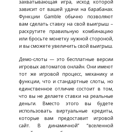
захватывающая игра, исход которой
зависит от вашей удачи на барабанах.
Функции Gamble обычно позволяют
вам сделать ставку на свой выигрыш –
раскрутите правильную комбинацию
или бросьте монетку нужной стороной,
и вы сможете увеличить свой выигрыш.
Демо-слоты — это бесплатные версии
игровых автоматов онлайн. Они имеют
тот же игровой процесс, механику и
функции, что и стандартные слоты, но
единственное отличие состоит в том,
что вы не делаете ставки на реальные
деньги. Вместо этого вы будете
использовать виртуальные кредиты,
которые вам предоставит игровой
сайт. В динамичной” “вселенной