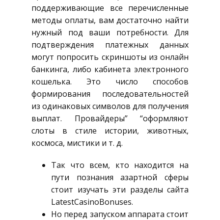
поддерживающие все перечисленные
методы оплаты, вам достаточно найти
нужный под ваши потребности. Для
подтверждения платежных данных
могут попросить скриншоты из онлайн
банкинга, либо кабинета электронного
кошелька. Это число способов
формирования последовательностей
из одинаковых символов для получения
выплат. Провайдеры” “оформляют
слоты в стиле истории, животных,
космоса, мистики и т. д.
Так что всем, кто находится на
пути познания азартной сферы
стоит изучать эти разделы сайта
LatestCasinoBonuses.
Но перед запуском аппарата стоит