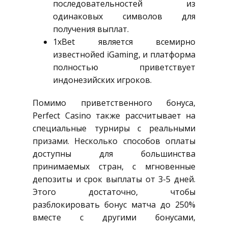
последовательностей из
одинаковых символов для
получения выплат.
1xBet является всемирно
известнойed iGaming, и платформа
полностью приветствует
индонезийских игроков.
Помимо приветственного бонуса,
Perfect Casino также рассчитывает на
специальные турниры с реальными
призами. Несколько способов оплаты
доступны для большинства
принимаемых стран, с мгновенные
депозиты и срок выплаты от 3-5 дней.
Этого достаточно, чтобы
разблокировать бонус матча до 250%
вместе с другими бонусами,