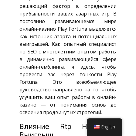
решающий фактор в определении
прибыльности ваших азартных игр. В
постоянно развивающемся мире
онлайн-казино Play Fortuna выделяется
как источник азарта и потенциальных
выигрышей. Как опытный специалист
по SEO с многолетним опытом работы
в динамично развивающейся сфере
онлайн-гемблинга, я здесь, чтобы
провести вас через тонкости Play
Fortuna. Это всеобъемлющее
руководство направлено на то, чтобы
улучшить ваш опыт работы в онлайн-
казино — от понимания основ до
освоения продвинутых стратегий.
Влияние Rtp На Ваш
English
Выигрыш