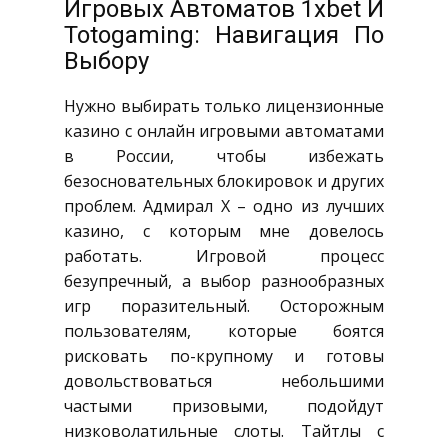
Игровых Автоматов 1xbet И
Totogaming: Навигация По
Выбору
Нужно выбирать только лицензионные
казино с онлайн игровыми автоматами
в России, чтобы избежать
безосновательных блокировок и других
проблем. Адмирал Х – одно из лучших
казино, с которым мне довелось
работать. Игровой процесс
безупречный, а выбор разнообразных
игр поразительный. Осторожным
пользователям, которые боятся
рисковать по-крупному и готовы
довольствоваться небольшими
частыми призовыми, подойдут
низковолатильные слоты. Тайтлы с