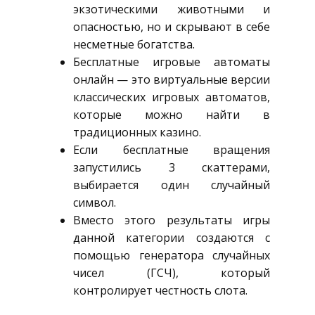
экзотическими животными и
опасностью, но и скрывают в себе
несметные богатства.
Бесплатные игровые автоматы
онлайн — это виртуальные версии
классических игровых автоматов,
которые можно найти в
традиционных казино.
Если бесплатные вращения
запустились 3 скаттерами,
выбирается один случайный
символ.
Вместо этого результаты игры
данной категории создаются с
помощью генератора случайных
чисел (ГСЧ), который
контролирует честность слота.