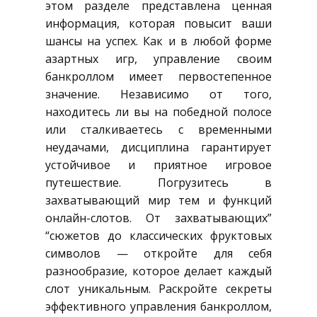
этом разделе представлена ценная
информация, которая повысит ваши
шансы на успех. Как и в любой форме
азартных игр, управление своим
банкроллом имеет первостепенное
значение. Независимо от того,
находитесь ли вы на победной полосе
или сталкиваетесь с временными
неудачами, дисциплина гарантирует
устойчивое и приятное игровое
путешествие. Погрузитесь в
захватывающий мир тем и функций
онлайн-слотов. От захватывающих”
“сюжетов до классических фруктовых
символов — откройте для себя
разнообразие, которое делает каждый
слот уникальным. Раскройте секреты
эффективного управления банкроллом,