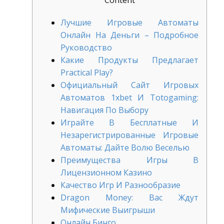
Content
Лучшие Игровые Автоматы
Онлайн На Деньги – Подробное
Руководство
Какие Продукты Предлагает
Practical Play?
Официальный Сайт Игровых
Автоматов 1xbet И Totogaming:
Навигация По Выбору
Играйте В Бесплатные И
Незарегистрированные Игровые
Автоматы: Дайте Волю Веселью
Преимущества Игры В
Лицензионном Казино
Качество Игр И Разнообразие
Dragon Money: Вас Ждут
Мифические Выигрыши
Онлайн Бинго