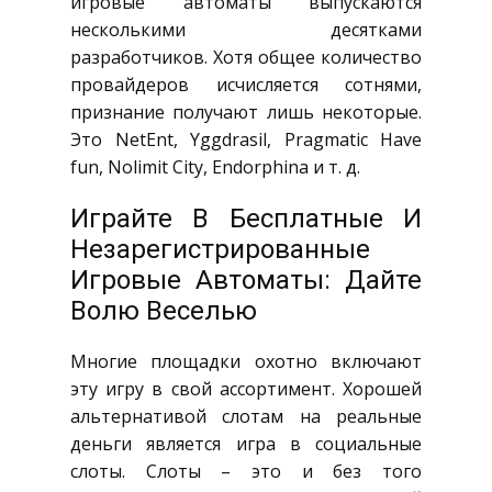
игровые автоматы выпускаются
несколькими десятками
разработчиков. Хотя общее количество
провайдеров исчисляется сотнями,
признание получают лишь некоторые.
Это NetEnt, Yggdrasil, Pragmatic Have
fun, Nolimit City, Endorphina и т. д.
Играйте В Бесплатные И
Незарегистрированные
Игровые Автоматы: Дайте
Волю Веселью
Многие площадки охотно включают
эту игру в свой ассортимент. Хорошей
альтернативой слотам на реальные
деньги является игра в социальные
слоты. Слоты – это и без того