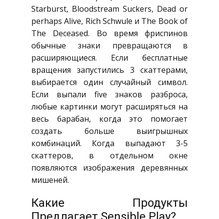
Starburst, Bloodstream Suckers, Dead or
perhaps Alive, Rich Schwule и The Book of
The Deceased. Во время фриспинов
обычные знаки превращаются в
расширяющиеся. Если бесплатные
вращения запустились 3 скаттерами,
выбирается один случайный символ.
Если выпали five знаков разброса,
любые картинки могут расширяться на
весь барабан, когда это помогает
создать больше выигрышных
комбинаций. Когда выпадают 3-5
скаттеров, в отдельном окне
появляются изображения деревянных
мишеней.
Какие Продукты
Предлагает Sensible Play?