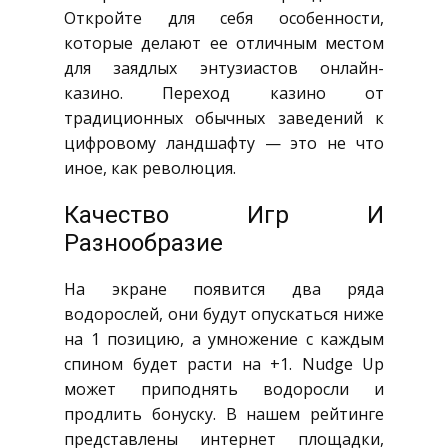
Откройте для себя особенности,
которые делают ее отличным местом
для заядлых энтузиастов онлайн-
казино. Переход казино от
традиционных обычных заведений к
цифровому ландшафту — это не что
иное, как революция.
Качество Игр И
Разнообразие
На экране появится два ряда
водорослей, они будут опускаться ниже
на 1 позицию, а умножение с каждым
спином будет расти на +1. Nudge Up
может приподнять водоросли и
продлить бонуску. В нашем рейтинге
представлены интернет площадки,