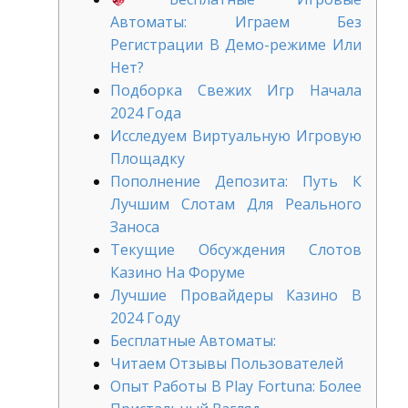
Автоматы: Играем Без
Регистрации В Демо-режиме Или
Нет?
Подборка Свежих Игр Начала
2024 Года
Исследуем Виртуальную Игровую
Площадку
Пополнение Депозита: Путь К
Лучшим Слотам Для Реального
Заноса
Текущие Обсуждения Слотов
Казино На Форуме
Лучшие Провайдеры Казино В
2024 Году
Бесплатные Автоматы:
Читаем Отзывы Пользователей
Опыт Работы В Play Fortuna: Более