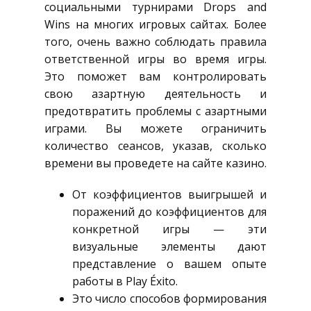
социальными турнирами Drops and
Wins на многих игровых сайтах. Более
того, очень важно соблюдать правила
ответственной игры во время игры.
Это поможет вам контролировать
свою азартную деятельность и
предотвратить проблемы с азартными
играми. Вы можете ограничить
количество сеансов, указав, сколько
времени вы проведете на сайте казино.
От коэффициентов выигрышей и
поражений до коэффициентов для
конкретной игры — эти
визуальные элементы дают
представление о вашем опыте
работы в Play Éxito.
Это число способов формирования