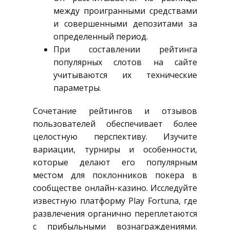
между проигранными средствами
и совершенными депозитами за
определенный период.
При составлении рейтинга
популярных слотов на сайте
учитываются их технические
параметры.
Сочетание рейтингов и отзывов
пользователей обеспечивает более
целостную перспективу. Изучите
вариации, турниры и особенности,
которые делают его популярным
местом для поклонников покера в
сообществе онлайн-казино. Исследуйте
известную платформу Play Fortuna, где
развлечения органично переплетаются
с прибыльными вознаграждениями.