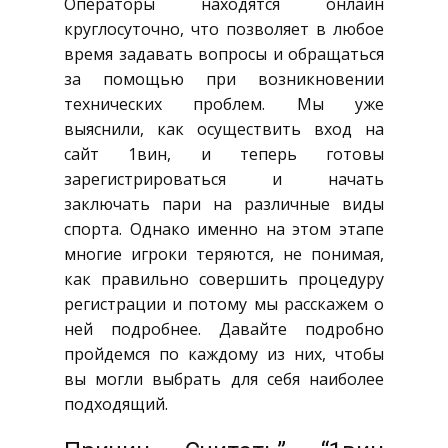
Операторы находятся онлайн
круглосуточно, что позволяет в любое
время задавать вопросы и обращаться
за помощью при возникновении
технических проблем. Мы уже
выяснили, как осуществить вход на
сайт 1вин, и теперь готовы
зарегистрироваться и начать
заключать пари на различные виды
спорта. Однако именно на этом этапе
многие игроки теряются, не понимая,
как правильно совершить процедуру
регистрации и потому мы расскажем о
ней подробнее. Давайте подробно
пройдемся по каждому из них, чтобы
вы могли выбрать для себя наиболее
подходящий.