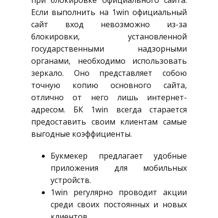
при блокировке официального сайта.
Если выполнить на 1win официальный
сайт вход невозможно из-за
блокировки, установленной
государственными надзорными
органами, необходимо использовать
зеркало. Оно представляет собою
точную копию основного сайта,
отлично от него лишь интернет-
адресом. БК 1win всегда старается
предоставить своим клиентам самые
выгодные коэффициенты.
Букмекер предлагает удобные
приложения для мобильных
устройств.
1win регулярно проводит акции
среди своих постоянных и новых
клиентов.