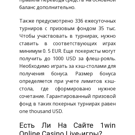
баланс дополнительно.
Также предусмотрено 336 ежесуточных
турниров с призовым фондом 35 тыс.
Чтобы участвовать в турнирах, нужно
ставить в соответствующих играх
минимум 0. 5 EUR. Еще покеристы могут
получить до 1000 USD за флеш-рояль.
Необходимо играть за кэш-столами для
получения бонуса. Размер бонуса
определяется при учете лимитов кэш-
стола, где сформировано нужное
сочетание. Гарантированный призовой
фонд в таких покерных турнирах равен
one thousand USD.
Есть Ли На Сайте 1win
Online Casino Live-игры?