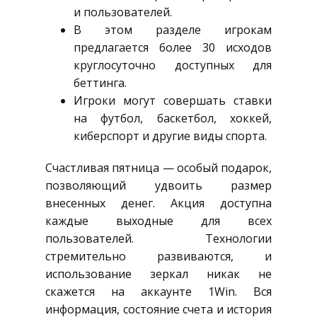
и пользователей.
В этом разделе игрокам
предлагается более 30 исходов
круглосуточно доступных для
беттинга.
Игроки могут совершать ставки
на футбол, баскетбол, хоккей,
киберспорт и другие виды спорта.
Счастливая пятница — особый подарок,
позволяющий удвоить размер
внесенных денег. Акция доступна
каждые выходные для всех
пользователей. Технологии
стремительно развиваются, и
использование зеркал никак не
скажется на аккаунте 1Win. Вся
информация, состояние счета и история