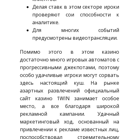
Делая ставк в этом секторе ироки
проверяют сои способности к
аналитике.
Для многих событий
предусмотрены видеотрансляции.
Помимо этого в этом казино
достаточно много игровых автоматов с
прогрессивными джекпотами, поэтому
особо удачливые игроки могут сорвать
здесь настоящий куш. На рынке
азартных развлечений официальный
сайт казино 1WIN занимает особое
место, а все благодаря широкой
рекламной кампании. Удачный
маркетинговый ход, основанный на
привлечении к рекламе известных лиц,
поспособствовал стремительному