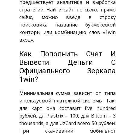
предшествует аналитика и вырботка
стратегии. Найти сайт по сылке прямо
сейчс, можно введя в строку
поисковика название букмекеской
конторы или комбинацию слов «1win
вход».
Как Пополнить Счет И
Вывести Деньги С
Официального Зеркала
1win?
Минимальная сумма зависит от типа
ипользуемой платежной системы. Так,
для карт она составит five hundred
рублей, дл Piastrix – 100, для Bitcoin – 3
thousands, а для UzCard всего 50 рублей.
При скачивании мобильног