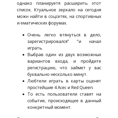
однако планируетя расширить этот
список. Ктуальное зеркало на сегодня
можн найти в соцсетях, на спортивных
и ематических форумах.
Очень легко втянуться в дело,
зарегистрировался” “и начал
играть.
Выбрав один из двух возможных
вариантов входа, и пройдите
регистрацию, что займет у вас
буквально несколько минут.
Любтели играть в карты оценят
простейшие 4 Acec и Red Queen.
То есть пользователи ставят на
событие, происходящее в данный
конкретный момент.