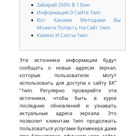
Забирай 250fs В 1 Вин
Информация О Сайте 1win
Вот Какими Методами Вы
Можете Попасть На Сайт 1win:
Казино И Слоты 1win
Эти источники информации будут
сообщать о новых адресах зеркал,
которые пользователи могут
использовать для доступа к сайту БК”
“1win. Регулярно проверяйте эти
источники, чтобы быть в курсе
последних обновлений и узнавать
актуальные адреса зеркала. Это
позволит клиентам 1win продолжать
пользоваться услугами букмекера даже