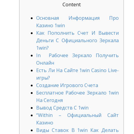
Content
Основная Информация Про
Казино 1win
Как Пополнить Счет И Вывести
Деньги С Официального Зеркала
1win?
In Рабочее Зеркало Получить
Онлайн
Есть Ли На Сайте 1win Casino Live-
игры?
Создание Игрового Счета
Бесплатное Рабочее Зеркало 1win
На Сегодня
Вывод Средств С 1win
“Within – Официальный Сайт
Казино
Виды Ставок В 1win Как Делать