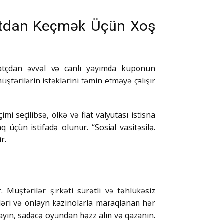
yatdan Keçmək Üçün Xoş
atçdan əvvəl və canlı yayımda kuponun
tərilərin istəklərini təmin etməyə çalışır
i seçilibsə, ölkə və fiat valyutası istisna
üçün istifadə olunur. “Sosial vasitəsilə.
r.
Müştərilər şirkəti sürətli və təhlükəsiz
rcləri və onlayn kazinolarla maraqlanan hər
mayın, sadəcə oyundan həzz alın və qazanın.