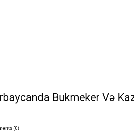
me
ərbaycanda Bukmeker Və Ka
ents (0)