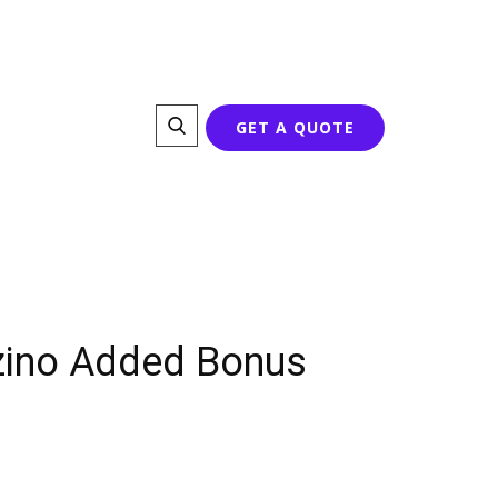
GET A QUOTE
zino Added Bonus