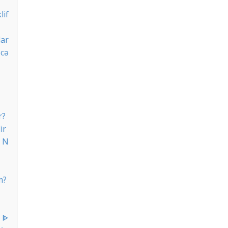
if
ar
cə
r?
ir
 N
m?
 ᐈ