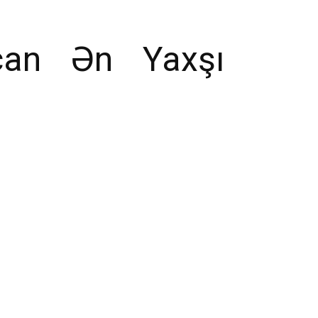
can Ən Yaxşı