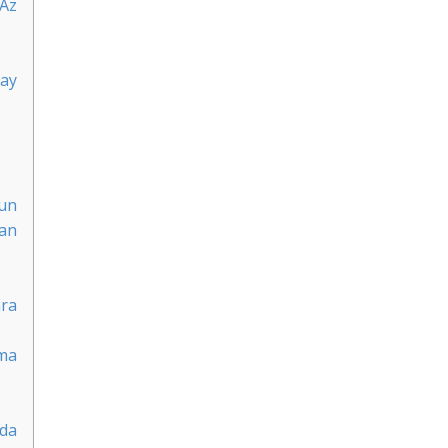
Az
ay
un
an
ra
ma
oda