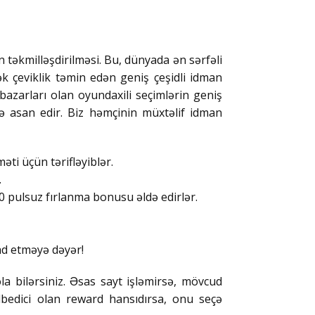
n təkmilləşdirilməsi. Bu, dünyada ən sərfəli
ək çeviklik təmin edən geniş çeşidli idman
bazarları olan oyundaxili seçimlərin geniş
və asan edir. Biz həmçinin müxtəlif idman
əti üçün tərifləyiblər.
.
0 pulsuz fırlanma bonusu əldə edirlər.
əhd etməyə dəyər!
la bilərsiniz. Əsas sayt işləmirsə, mövcud
lbedici olan reward hansıdırsa, onu seçə