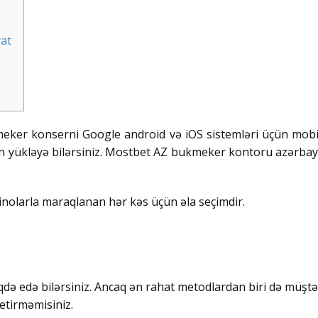
at
eker konserni Google android və iOS sistemləri üçün mobi
dan yükləyə bilərsiniz. Mostbet AZ bukmeker kontoru azərbay
nolarla maraqlanan hər kəs üçün əla seçimdir.
ə edə bilərsiniz. Ancaq ən rahat metodlardan biri də müştəri
etirməmisiniz.