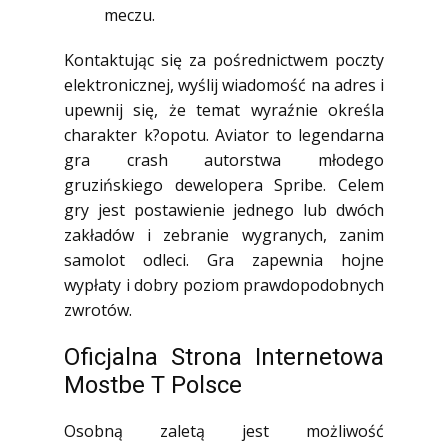
meczu.
Kontaktując się za pośrednictwem poczty
elektronicznej, wyślij wiadomość na adres i
upewnij się, że temat wyraźnie określa
charakter k?opotu. Aviator to legendarna
gra crash autorstwa młodego
gruzińskiego dewelopera Spribe. Celem
gry jest postawienie jednego lub dwóch
zakładów i zebranie wygranych, zanim
samolot odleci. Gra zapewnia hojne
wypłaty i dobry poziom prawdopodobnych
zwrotów.
Oficjalna Strona Internetowa
Mostbe T Polsce
Osobną zaletą jest możliwość