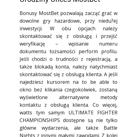
Bonusy MostBet pozwalają zacząć grać w
dowolne gry hazardowe, przy niedu?ej
inwestycji. W obu opcjach należy
skontaktować się z obsługą i przejść
weryfikację – wpisanie numeru
dokumentu tożsamości perform profilu.
Jeśli chodzi o trudności z rejestracją, a
także blokadą konta, należy natychmiast
skontaktować się z obsługą klienta. A jeśli
najedziesz kursorem na to be able to
okno bez klikania czegokolwiek, zostaną
wyświetlone alternatywne metody
kontaktu z obsługą klienta. Co więcej,
watts tym samym ULTIMATE FIGHTER
CHAMPIONSHIPS dostępne są nie tylko
główne wydarzenia, ale także Battle
Nights z innymi małymi zawodami. Z kolei