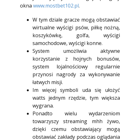
okna
www.mostbet102.pl
.
W tym dziale gracze mogą obstawiać
wirtualne wyścigi psów, piłkę nożną,
koszykówkę, golfa, wyścigi
samochodowe, wyścigi konne.
System umożliwia aktywne
korzystanie z hojnych bonusów,
system lojalnościowy regularnie
przynosi nagrody za wykonywanie
łatwych misji.
Im więcej symboli uda się ułożyć
watts jednym rzędzie, tym większa
wygrana.
Ponadto wielu wydarzeniom
towarzyszy streaming mhh żywo,
dzięki czemu obstawiający mogą
obstawiać zakłady podczas oglądania