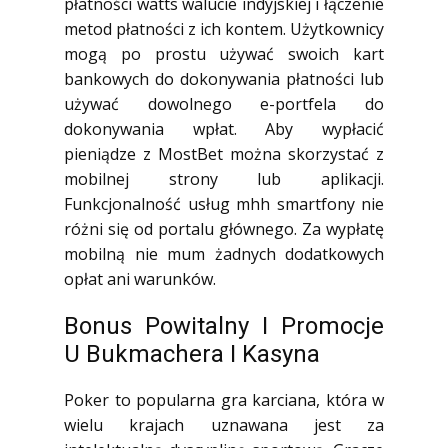
płatności watts walucie indyjskiej i łączenie
metod płatności z ich kontem. Użytkownicy
mogą po prostu używać swoich kart
bankowych do dokonywania płatności lub
używać dowolnego e-portfela do
dokonywania wpłat. Aby wypłacić
pieniądze z MostBet można skorzystać z
mobilnej strony lub aplikacji.
Funkcjonalność usług mhh smartfony nie
różni się od portalu głównego. Za wypłatę
mobilną nie mum żadnych dodatkowych
opłat ani warunków.
Bonus Powitalny I Promocje
U Bukmachera I Kasyna
Poker to popularna gra karciana, która w
wielu krajach uznawana jest za