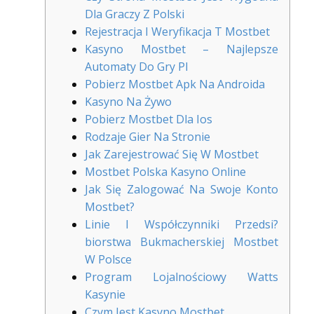
Dla Graczy Z Polski
Rejestracja I Weryfikacja T Mostbet
Kasyno Mostbet – Najlepsze
Automaty Do Gry Pl
Pobierz Mostbet Apk Na Androida
Kasyno Na Żywo
Pobierz Mostbet Dla Ios
Rodzaje Gier Na Stronie
Jak Zarejestrować Się W Mostbet
Mostbet Polska Kasyno Online
Jak Się Zalogować Na Swoje Konto
Mostbet?
Linie I Współczynniki Przedsi?
biorstwa Bukmacherskiej Mostbet
W Polsce
Program Lojalnościowy Watts
Kasynie
Czym Jest Kasyno Mostbet