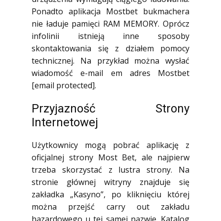
Ponadto aplikacja Mostbet bukmachera
nie ładuje pamięci RAM MEMORY. Oprócz
infolinii istnieją inne sposoby
skontaktowania się z działem pomocy
technicznej. Na przykład można wysłać
wiadomość e-mail em adres Mostbet
[email protected].
Przyjazność Strony
Internetowej
Użytkownicy mogą pobrać aplikację z
oficjalnej strony Most Bet, ale najpierw
trzeba skorzystać z lustra strony. Na
stronie głównej witryny znajduje się
zakładka „Kasyno”, po kliknięciu której
można przejść carry out zakładu
hazardowego u tej samej nazwie. Katalog