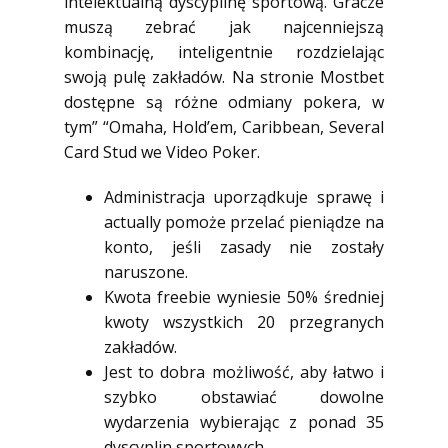
intelektualną dyscyplinę sportową. Gracze
muszą zebrać jak najcenniejszą
kombinację, inteligentnie rozdzielając
swoją pulę zakładów. Na stronie Mostbet
dostępne są różne odmiany pokera, w
tym” “Omaha, Hold’em, Caribbean, Several
Card Stud we Video Poker.
Administracja uporządkuje sprawę i
actually pomoże przelać pieniądze na
konto, jeśli zasady nie zostały
naruszone.
Kwota freebie wyniesie 50% średniej
kwoty wszystkich 20 przegranych
zakładów.
Jest to dobra możliwość, aby łatwo i
szybko obstawiać dowolne
wydarzenia wybierając z ponad 35
dyscyplin sportowych.