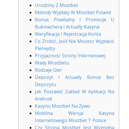
Urodziny Z Mostbet
Metody Wypłaty W Mostbet Poland
Bonus Powitalny I Promocje U
Bukmachera I Actually Kasyna
Weryfikacja I Rejestracja Konta
Co Zrobić, Jeśli Nie Możesz Wypłacić
Pieniędzy
Przyjazność Strony Internetowej
Wady Mostbetu
Rodzaje Gier
Depozyt I Actually Bonus Bez
Depozytu
Jak Postawić Zakład W Aplikacji Na
Android
Kasyno Mostbet Na Żywo
Mobilna Wersja Kasyna
Internetowego Mostbet T Polsce
Czy Strona Mostbet Jest Wygodna