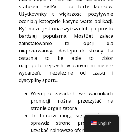
statusem «VIP» – za forty koinsów.
Użytkownicy t większości pozytywnie
oceniają kategorię kasyno watts aplikacji.
Być może jest ona szybsza lub po prostu
bardziej popularna. MostBet zaleca
zainstalowanie tej opcji dla
nieprzerwanego dostępu do strony. Ta
ostatnia to be able to zbiór
najpopularniejszych w danym momencie
wydarzeń, niezależnie od czasu i
dyscypliny sportu.
Więcej o zasadach we warunkach
promocji można przeczytać na
stronie organizatora.
Te bonusy mogą się różnić, więc
sprawdź stronę promocji, aby
English
uzyskać najnowsze oferty.