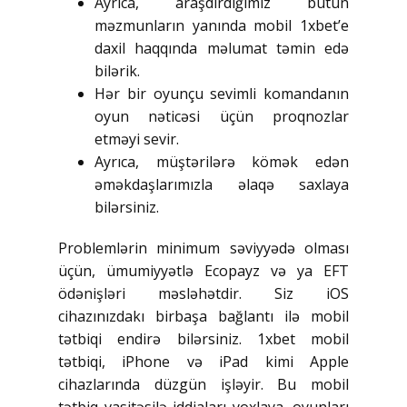
Ayrıca, araşdırdığımız bütün
məzmunların yanında mobil 1xbet’e
daxil haqqında məlumat təmin edə
bilərik.
Hər bir oyunçu sevimli komandanın
oyun nəticəsi üçün proqnozlar
etməyi sevir.
Ayrıca, müştərilərə kömək edən
əməkdaşlarımızla əlaqə saxlaya
bilərsiniz.
Problemlərin minimum səviyyədə olması
üçün, ümumiyyətlə Ecopayz və ya EFT
ödənişləri məsləhətdir. Siz iOS
cihazınızdakı birbaşa bağlantı ilə mobil
tətbiqi endirə bilərsiniz. 1xbet mobil
tətbiqi, iPhone və iPad kimi Apple
cihazlarında düzgün işləyir. Bu mobil