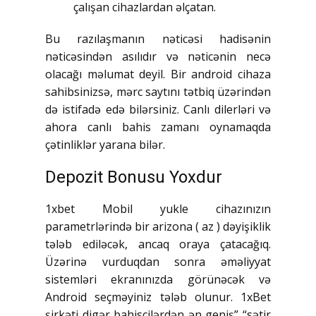
çalışan cihazlardan əlçatan.
Bu razılaşmanın nəticəsi hadisənin
nəticəsindən asılıdır və nəticənin necə
olacağı məlumat deyil. Bir android cihaza
sahibsinizsə, mərc saytını tətbiq üzərindən
də istifadə edə bilərsiniz. Canlı dilerləri və
ahora canlı bahis zamanı oynamaqda
çətinliklər yarana bilər.
Depozit Bonusu Yoxdur
1xbet Mobil yukle cihazınızın
parametrlərində bir arizona ( az ) dəyişiklik
tələb ediləcək, ancaq oraya çatacağıq.
Üzərinə vurduqdan sonra əməliyyat
sistemləri ekranınızda görünəcək və
Android seçməyiniz tələb olunur. 1xBet
şirkəti digər bahisçilərdən ən geniş” “sətir