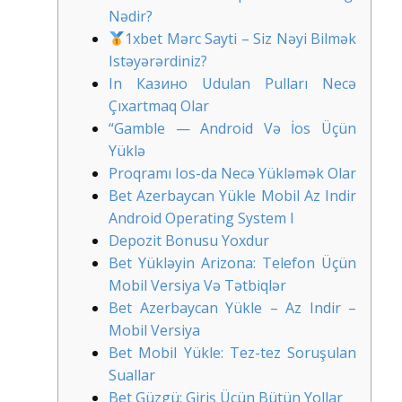
Nədir?
1xbet Mərc Sayti – Siz Nəyi Bilmək
Istəyərərdiniz?
In Казино Udulan Pulları Necə
Çıxartmaq Olar
“Gamble — Android Və İos Üçün
Yüklə
Proqramı Ios-da Necə Yükləmək Olar
Bet Azerbaycan Yükle Mobil Az Indir
Android Operating System I
Depozit Bonusu Yoxdur
Bet Yükləyin Arizona: Telefon Üçün
Mobil Versiya Və Tətbiqlər
Bet Azerbaycan Yükle – Az Indir –
Mobil Versiya
Bet Mobil Yükle: Tez-tez Soruşulan
Suallar
Bet Güzgü: Giriş Üçün Bütün Yollar