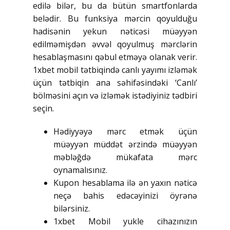
edilə bilər, bu da bütün smartfonlarda
belədir. Bu funksiya mərcin qoyulduğu
hadisənin yekun nəticəsi müəyyən
edilməmişdən əvvəl qoyulmuş mərclərin
hesablaşmasını qəbul etməyə olanak verir.
1xbet mobil tətbiqində canlı yayımı izləmək
üçün tətbiqin ana səhifəsindəki ‘Canlı’
bölməsini açın və izləmək istədiyiniz tədbiri
seçin.
Hədiyyəyə mərc etmək üçün
müəyyən müddət ərzində müəyyən
məbləğdə mükafata mərc
oynamalısınız.
Kupon hesablama ilə ən yaxın nəticə
neçə bahis edəcəyinizi öyrənə
bilərsiniz.
1xbet Mobil yukle cihazınızın