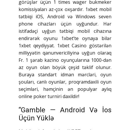
görüşlər üçün 1 times wager bukmeker
komissiyaları az-çox oxşardır. 1xbet mobil
tətbiqi iOS, Android və Windows seven
phone cihazları üçün uyğundur. Hər
istifadəçi uyğun tətbiqi mobil cihazına
endirərək oyunu 1xbet’te oynaya bilər
1xbet qeydiyyat. 1xbet Casino göstərilən
milliyyətin qanunvericiliyinə uyğun olaraq
Fr. 1 şərab kazino oyunçularına 1000-dən
az oyun olan böyük çeşid təklif olunur.
Buraya standart idman mərcləri, oyun
şouları, canlı oyunlar, proqramdaxili oyun
seçimləri, həmçinin ən populyar aylıq
online poker turniri daxildir!
“Gamble — Android Və İos
Üçün Yüklə