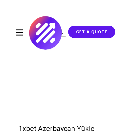
Home
GET A QUOTE
1xbet Azerbaycan Yükle