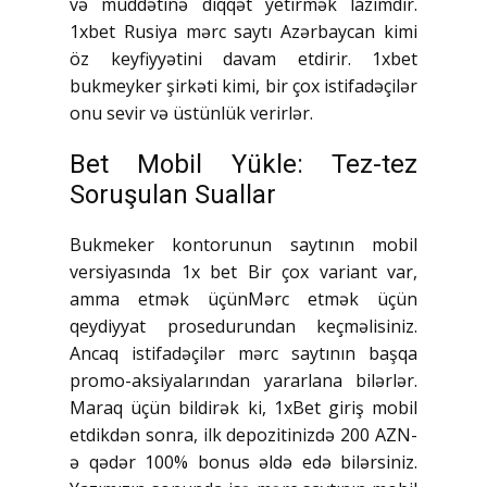
və müddətinə diqqət yetirmək lazımdır.
1xbet Rusiya mərc saytı Azərbaycan kimi
öz keyfiyyətini davam etdirir. 1xbet
bukmеykеr şirkəti kimi, bir çox istifadəçilər
onu sevir və üstünlük verirlər.
Bet Mobil Yükle: Tez-tez
Soruşulan Suallar
Bukmeker kontorunun saytının mobil
versiyasında 1x bet Bir çox variant var,
amma etmək üçünMərc etmək üçün
qeydiyyat prosedurundan keçməlisiniz.
Ancaq istifadəçilər mərc saytının başqa
promo-aksiyalarından yararlana bilərlər.
Maraq üçün bildirək ki, 1xBet giriş mobil
etdikdən sonra, ilk depozitinizdə 200 AZN-
ə qədər 100% bonus əldə edə bilərsiniz.