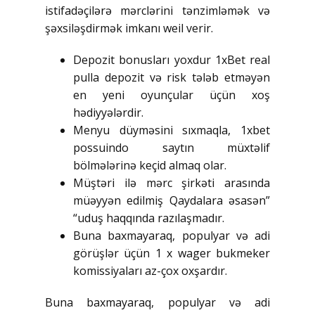
istifadəçilərə mərclərini tənzimləmək və
şəxsiləşdirmək imkanı weil verir.
Depozit bonusları yoxdur 1xBet real
pulla depozit və risk tələb etməyən
en yeni oyunçular üçün xoş
hədiyyələrdir.
Menyu düyməsini sıxmaqla, 1xbet
possuindo saytın müxtəlif
bölmələrinə keçid almaq olar.
Müştəri ilə mərc şirkəti arasında
müəyyən edilmiş Qaydalara əsasən”
“uduş haqqında razılaşmadır.
Buna baxmayaraq, populyar və adi
görüşlər üçün 1 x wager bukmeker
komissiyaları az-çox oxşardır.
Buna baxmayaraq, populyar və adi