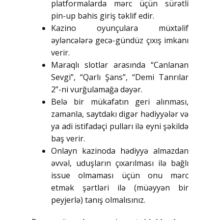
platformalarda mərc üçün sürətli
pin-up bahis giriş təklif edir.
Kazino oyunçulara müxtəlif
əyləncələrə gecə-gündüz çıxış imkanı
verir.
Maraqlı slotlar arasında “Canlanan
Sevgi”, “Qarlı Şans”, “Demi Tanrılar
2”-ni vurğulamağa dəyər.
Belə bir mükafatın geri alınması,
zamanla, saytdakı digər hədiyyələr və
ya adi istifadəçi pulları ilə eyni şəkildə
baş verir.
Onlayn kazinoda hədiyyə almazdan
əvvəl, uduşların çıxarılması ilə bağlı
issue olmaması üçün onu mərc
etmək şərtləri ilə (müəyyən bir
peyjerlə) tanış olmalısınız.