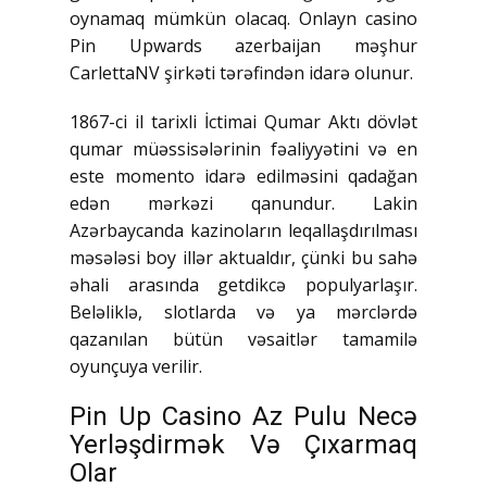
oynamaq mümkün olacaq. Onlayn casino
Pin Upwards azerbaijan məşhur
CarlettaNV şirkəti tərəfindən idarə olunur.
1867-ci il tarixli İctimai Qumar Aktı dövlət
qumar müəssisələrinin fəaliyyətini və en
este momento idarə edilməsini qadağan
edən mərkəzi qanundur. Lakin
Azərbaycanda kazinoların leqallaşdırılması
məsələsi boy illər aktualdır, çünki bu sahə
əhali arasında getdikcə populyarlaşır.
Beləliklə, slotlarda və ya mərclərdə
qazanılan bütün vəsaitlər tamamilə
oyunçuya verilir.
Pin Up Casino Az Pulu Necə
Yerləşdirmək Və Çıxarmaq
Olar