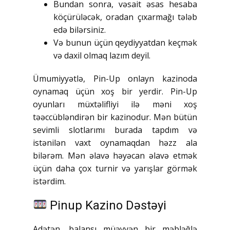
Bundan sonra, vəsait əsas hesaba
köçürüləcək, oradan çıxarmağı tələb
edə bilərsiniz.
Və bunun üçün qeydiyyatdan keçmək
və daxil olmaq lazım deyil.
Ümumiyyətlə, Pin-Up onlayn kazinoda
oynamaq üçün xoş bir yerdir. Pin-Up
oyunları müxtəlifliyi ilə məni xoş
təəccübləndirən bir kazinodur. Mən bütün
sevimli slotlarımı burada tapdım və
istənilən vaxt oynamaqdan həzz ala
bilərəm. Mən əlavə həyəcan əlavə etmək
üçün daha çox turnir və yarışlar görmək
istərdim.
Pinup Kazino Dəstəyi
Adətən, balansı müəyyən bir məbləğlə