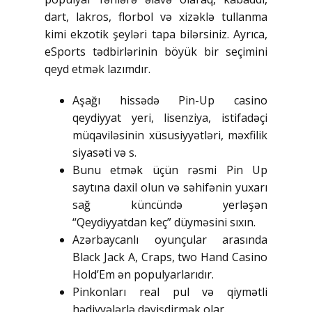
dart, lakros, florbol və xizəklə tullanma
kimi ekzotik şeyləri tapa bilərsiniz. Ayrıca,
eSports tədbirlərinin böyük bir seçimini
qeyd etmək lazımdır.
Aşağı hissədə Pin-Up casino
qeydiyyat yeri, lisenziya, istifadəçi
müqaviləsinin xüsusiyyətləri, məxfilik
siyasəti və s.
Bunu etmək üçün rəsmi Pin Up
saytına daxil olun və səhifənin yuxarı
sağ küncündə yerləşən
“Qeydiyyatdan keç” düyməsini sıxın.
Azərbaycanlı oyunçular arasında
Black Jack A, Craps, two Hand Casino
Hold’Em ən populyarlarıdır.
Pinkonları real pul və qiymətli
hədiyyələrlə dəyişdirmək olar.