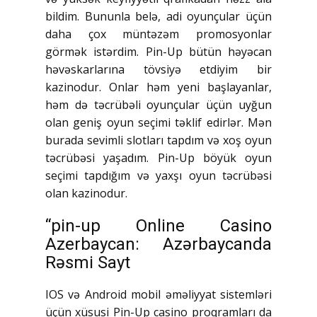
bildim. Bununla belə, adi oyunçular üçün
daha çox müntəzəm promosyonlar
görmək istərdim. Pin-Up bütün həyəcan
həvəskarlarına tövsiyə etdiyim bir
kazinodur. Onlar həm yeni başlayanlar,
həm də təcrübəli oyunçular üçün uyğun
olan geniş oyun seçimi təklif edirlər. Mən
burada sevimli slotları tapdım və xoş oyun
təcrübəsi yaşadım. Pin-Up böyük oyun
seçimi tapdığım və yaxşı oyun təcrübəsi
olan kazinodur.
“pin-up Online Casino
Azerbaycan: Azərbaycanda
Rəsmi Sayt
IOS və Android mobil əməliyyat sistemləri
üçün xüsusi Pin-Up casino proqramları da