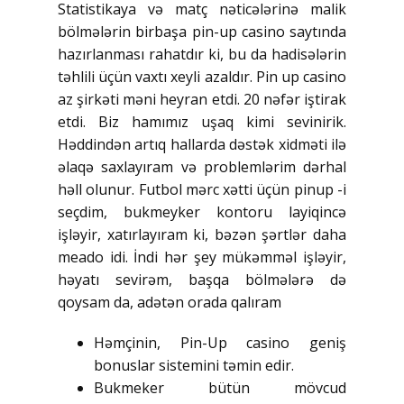
Statistikaya və matç nəticələrinə malik
bölmələrin birbaşa pin-up casino saytında
hazırlanması rahatdır ki, bu da hadisələrin
təhlili üçün vaxtı xeyli azaldır. Pin up casino
az şirkəti məni heyran etdi. 20 nəfər iştirak
etdi. Biz hamımız uşaq kimi sevinirik.
Həddindən artıq hallarda dəstək xidməti ilə
əlaqə saxlayıram və problemlərim dərhal
həll olunur. Futbol mərc xətti üçün pinup -i
seçdim, bukmeyker kontoru layiqincə
işləyir, xatırlayıram ki, bəzən şərtlər daha
meado idi. İndi hər şey mükəmməl işləyir,
həyatı sevirəm, başqa bölmələrə də
qoysam da, adətən orada qalıram
Həmçinin, Pin-Up casino geniş
bonuslar sistemini təmin edir.
Bukmeker bütün mövcud