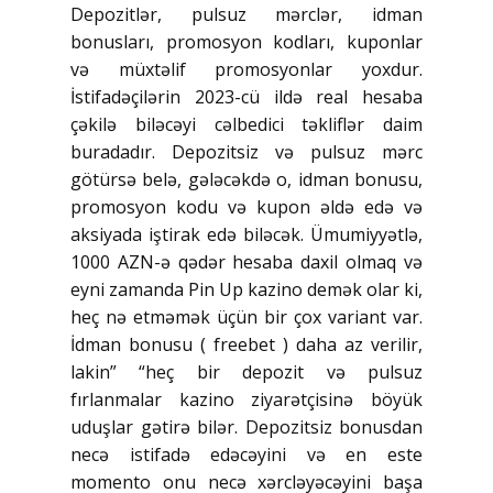
Depozitlər, pulsuz mərclər, idman
bonusları, promosyon kodları, kuponlar
və müxtəlif promosyonlar yoxdur.
İstifadəçilərin 2023-cü ildə real hesaba
çəkilə biləcəyi cəlbedici təkliflər daim
buradadır. Depozitsiz və pulsuz mərc
götürsə belə, gələcəkdə o, idman bonusu,
promosyon kodu və kupon əldə edə və
aksiyada iştirak edə biləcək. Ümumiyyətlə,
1000 AZN-ə qədər hesaba daxil olmaq və
eyni zamanda Pin Up kazino demək olar ki,
heç nə etməmək üçün bir çox variant var.
İdman bonusu ( freebet ) daha az verilir,
lakin” “heç bir depozit və pulsuz
fırlanmalar kazino ziyarətçisinə böyük
uduşlar gətirə bilər. Depozitsiz bonusdan
necə istifadə edəcəyini və en este
momento onu necə xərcləyəcəyini başa