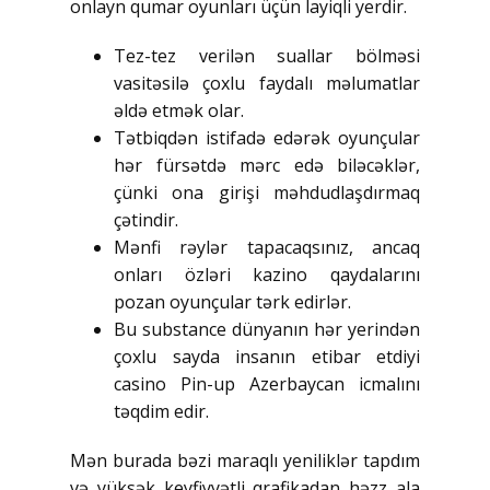
onlayn qumar oyunları üçün layiqli yerdir.
Tez-tez verilən suallar bölməsi
vasitəsilə çoxlu faydalı məlumatlar
əldə etmək olar.
Tətbiqdən istifadə edərək oyunçular
hər fürsətdə mərc edə biləcəklər,
çünki ona girişi məhdudlaşdırmaq
çətindir.
Mənfi rəylər tapacaqsınız, ancaq
onları özləri kazino qaydalarını
pozan oyunçular tərk edirlər.
Bu substance dünyanın hər yerindən
çoxlu sayda insanın etibar etdiyi
casino Pin-up Azerbaycan icmalını
təqdim edir.
Mən burada bəzi maraqlı yeniliklər tapdım
və yüksək keyfiyyətli qrafikadan həzz ala