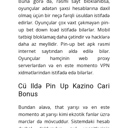
Buna görə də, rəsmi sayt bloklanıbsa,
oyunçular adətən şəxsi hesablarına daxil
olmaq üçün bir neçə fərqli üsuldan istifadə
edirlər. Oyunçular çox vaxt çəkməyən pin-
up bet down load istifadə bilərlər. Mobil
tətbiqi bloklamaq daha çətindir və hacklərə
daha az meyllidir. Pin-up bet apk rəsmi
internet saytından əldə edilə bilər.
Oyunçular həmçinin web proxy
serverlərdən və en este momento VPN
xidmətlərindən istifadə edə bilərlər.
Cü Ildə Pin Up Kazino Cari
Bonus
Bundan əlavə, that yarışı və en este
momento at yarışı kimi ekzotik fənlər üzrə
mərclər də mövcuddur. Sistemdəki hesab